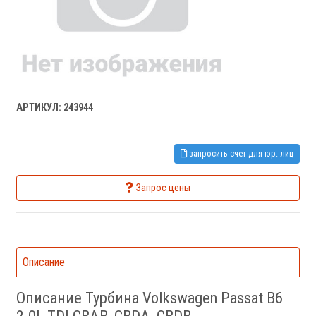
АРТИКУЛ: 243944
запросить счет для юр. лиц
Запрос цены
Описание
Описание Турбина Volkswagen Passat B6