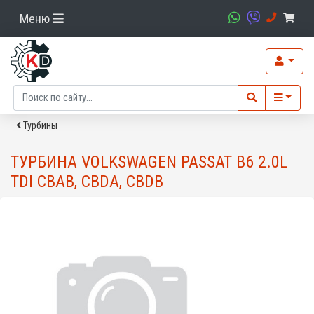
Меню
Турбины
ТУРБИНА VOLKSWAGEN PASSAT B6 2.0L
TDI CBAB, CBDA, CBDB