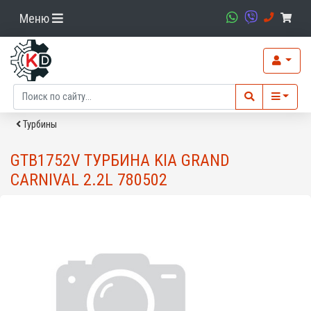
Меню
Турбины
GTB1752V ТУРБИНА KIA GRAND
CARNIVAL 2.2L 780502