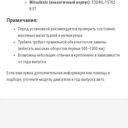
Mitsubishi (аналогичный корпус):
TD04HL-15TK2-
8.5T
Примечания:
Перед установкой рекомендуется проверить состояние
масляных магистралей и интеркулера.
Турбина требует правильной обкатки после замены
(избегать высоких оборотов первые 500–1000 км).
Возможны небольшие отличия в креплениях в зависимости
от года выпуска.
Если вам нужна дополнительная информация или помощь в
подборе, уточните модель двигателя и год выпуска авто.