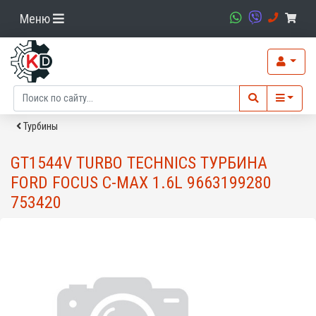
Меню
Турбины
GT1544V TURBO TECHNICS ТУРБИНА
FORD FOCUS C-MAX 1.6L 9663199280
753420