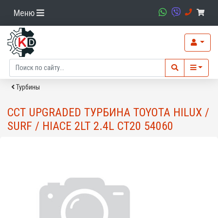
Меню
Турбины
CCT UPGRADED ТУРБИНА TOYOTA HILUX /
SURF / HIACE 2LT 2.4L CT20 54060