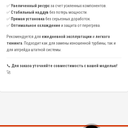
✅
Увеличенный ресурс
за счет усиленных компонентов.
✅
Стабильный наддув
без потерь мощности.
✅
Прямая установка
без серьезных доработок.
✅
Оптимальное охлаждение
и защита от перегрева.
Рекомендуется для
ежедневной эксплуатации
и
легкого
тюнинга
. Подходит как для замены изношенной турбины, так и
для апгрейда штатной системы.
📞
Для заказа уточняйте совместимость с вашей моделью!
🚀