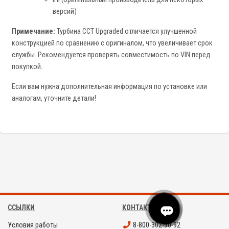
версий)
Примечание:
Турбина CCT Upgraded отличается улучшенной
конструкцией по сравнению с оригиналом, что увеличивает срок
службы. Рекомендуется проверять совместимость по VIN перед
покупкой.
Если вам нужна дополнительная информация по установке или
аналогам, уточните детали!
ССЫЛКИ
КОНТАКТЫ
Условия работы
8-800-302-90-92