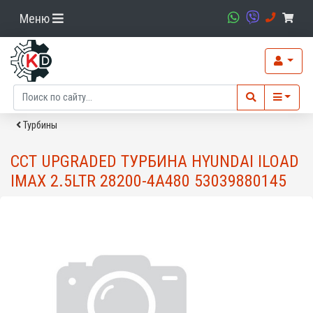
Меню
Турбины
CCT UPGRADED ТУРБИНА HYUNDAI ILOAD
IMAX 2.5LTR 28200-4A480 53039880145