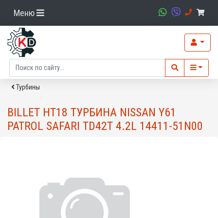
Меню
Турбины
BILLET HT18 ТУРБИНА NISSAN Y61
PATROL SAFARI TD42T 4.2L 14411-51N00