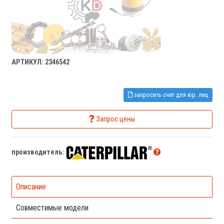
АРТИКУЛ: 2346542
запросить счет для юр. лиц
Запрос цены
производитель:
Описание
Совместимые модели