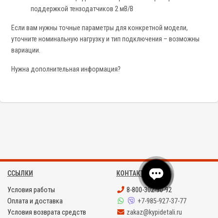
поддержкой тензодатчиков 2 мВ/В
Если вам нужны точные параметры для конкретной модели,
уточните номинальную нагрузку и тип подключения – возможны
вариации.
Нужна дополнительная информация?
ССЫЛКИ
КОНТАКТЫ
Условия работы
8-800-302-90-92
Оплата и доставка
+7-985-927-37-77
Условия возврата средств
zakaz@kypidetali.ru