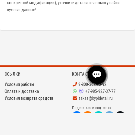
конкретной модификации), уточните детали, и я помогу найти
нужные данные!
ССЫЛКИ
КОНТАКТЫ
Условия работы
8-800-302-90-92
Оплата и доставка
+7-985-927-37-77
Условия возврата средств
zakaz@kypidetali.ru
Поделиться в соц. сетях