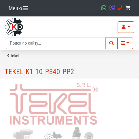
Меню
Tekel
TEKEL K1-10-PS40-PP2