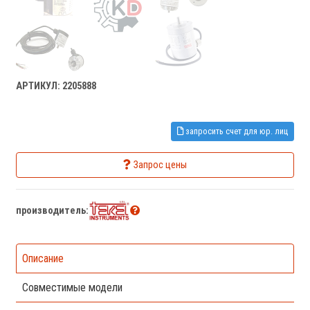
АРТИКУЛ: 2205888
запросить счет для юр. лиц
Запрос цены
производитель:
Описание
Совместимые модели