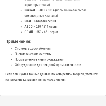
характеристикам)
Bürkert
– 6013 / 6014 (нормально-закрытые
соленоидные клапаны)
Sirai
– SNG/SNC серия
ASCO
– 210 / 211 серии
GEMÜ
– 650 / 651 серии
Применение:
Системы водоснабжения
Пневматические системы
Промышленные линии охлаждения
Оборудование для пищевой промышленности
Если вам нужны точные данные по конкретной модели, уточните
напряжение катушки и тип присоединения.