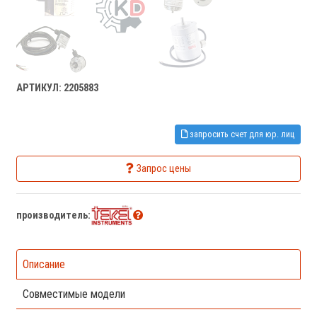
АРТИКУЛ: 2205883
запросить счет для юр. лиц
Запрос цены
производитель:
Описание
Совместимые модели