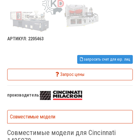
АРТИКУЛ: 2205463
запросить счет для юр. лиц
Запрос цены
производитель:
Совместимые модели
Совместимые модели для Cincinnati