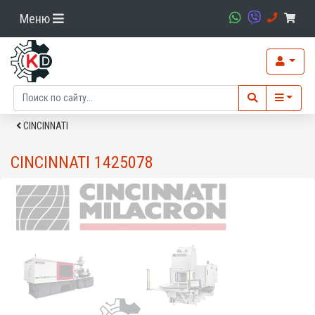
Меню
CINCINNATI
CINCINNATI 1425078