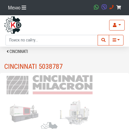
Меню
CINCINNATI
CINCINNATI 5038787