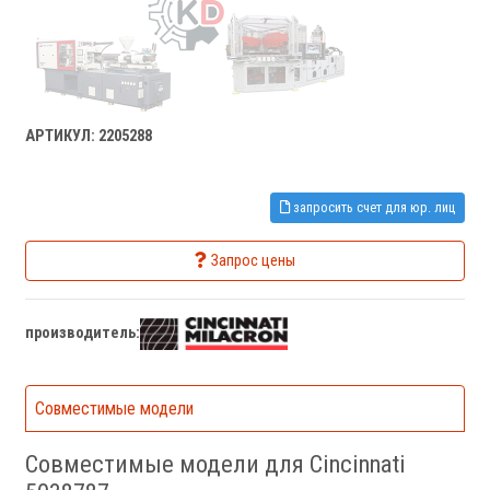
АРТИКУЛ: 2205288
запросить счет для юр. лиц
Запрос цены
производитель:
Совместимые модели
Совместимые модели для Cincinnati