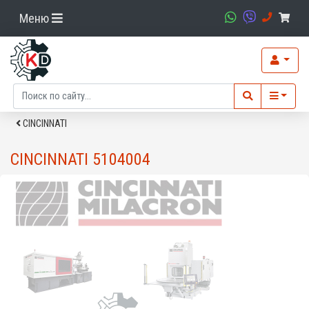
Меню
CINCINNATI
CINCINNATI 5104004