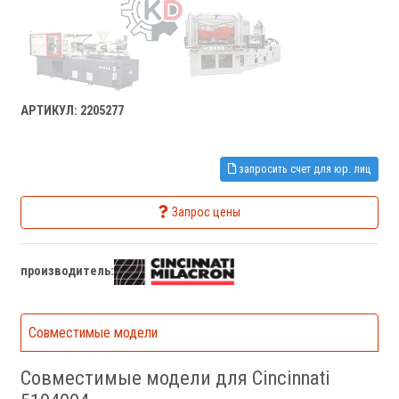
АРТИКУЛ: 2205277
запросить счет для юр. лиц
Запрос цены
производитель:
Совместимые модели
Совместимые модели для Cincinnati