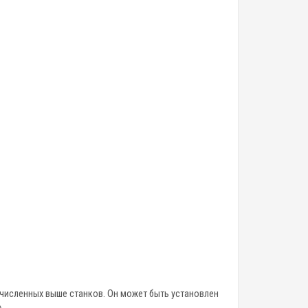
еречисленных выше станков. Он может быть установлен