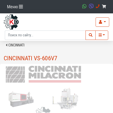
Меню
CINCINNATI
CINCINNATI VS-606V7