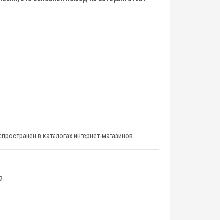
пространен в каталогах интернет-магазинов.
й.