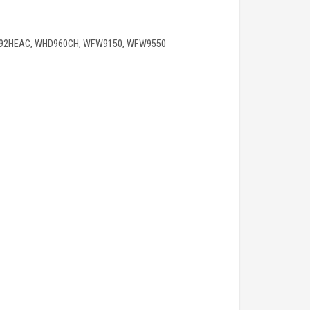
2HEAC, WHD960CH, WFW9150, WFW9550