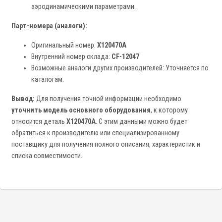
аэродинамическими параметрами.
Парт-номера (аналоги):
Оригинальный номер:
X120470A
Внутренний номер склада:
CF-12047
Возможные аналоги других производителей: Уточняется по
каталогам.
Вывод:
Для получения точной информации необходимо
уточнить модель основного оборудования
, к которому
относится деталь
X120470A
. С этим данными можно будет
обратиться к производителю или специализированному
поставщику для получения полного описания, характеристик и
списка совместимости.