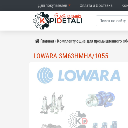
Для покупателей
Оплата и Доставка
Ко
Главная
Комплектующие для промышленного об
LOWARA SM63HMHA/1055