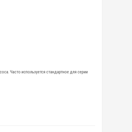
соса. Часто используется стандартное для серии