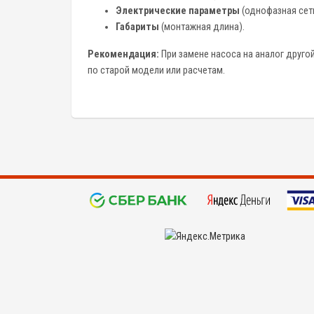
Электрические параметры
(однофазная сеть
Габариты
(монтажная длина).
Рекомендация:
При замене насоса на аналог друго
по старой модели или расчетам.