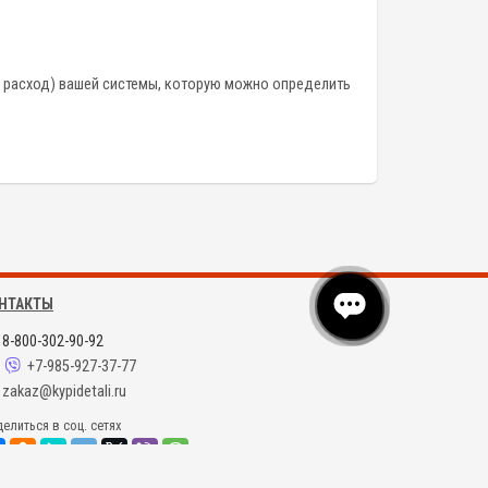
 расход) вашей системы, которую можно определить
НТАКТЫ
8-800-302-90-92
+7-985-927-37-77
zakaz@kypidetali.ru
елиться в соц. сетях