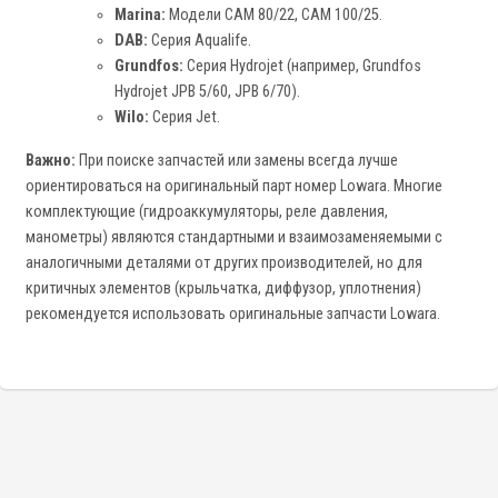
Marina:
Модели CAM 80/22, CAM 100/25.
DAB:
Серия Aqualife.
Grundfos:
Серия Hydrojet (например, Grundfos
Hydrojet JPB 5/60, JPB 6/70).
Wilo:
Серия Jet.
Важно:
При поиске запчастей или замены всегда лучше
ориентироваться на оригинальный парт номер Lowara. Многие
комплектующие (гидроаккумуляторы, реле давления,
манометры) являются стандартными и взаимозаменяемыми с
аналогичными деталями от других производителей, но для
критичных элементов (крыльчатка, диффузор, уплотнения)
рекомендуется использовать оригинальные запчасти Lowara.