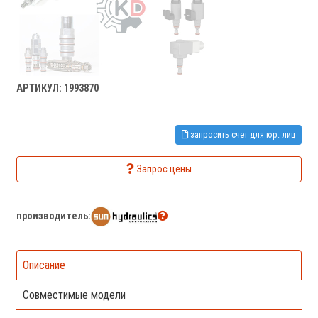
АРТИКУЛ: 1993870
запросить счет для юр. лиц
Запрос цены
производитель:
Описание
Совместимые модели