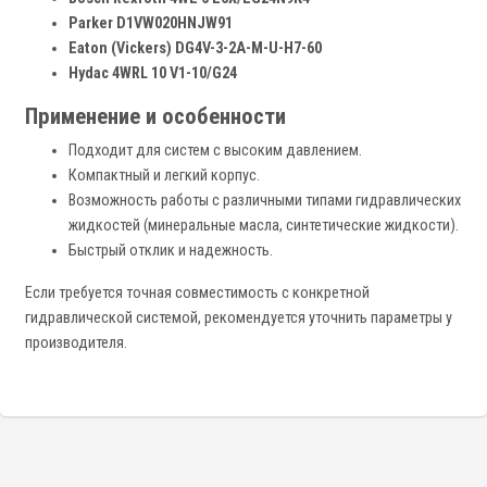
Parker D1VW020HNJW91
Eaton (Vickers) DG4V-3-2A-M-U-H7-60
Hydac 4WRL 10 V1-10/G24
Применение и особенности
Подходит для систем с высоким давлением.
Компактный и легкий корпус.
Возможность работы с различными типами гидравлических
жидкостей (минеральные масла, синтетические жидкости).
Быстрый отклик и надежность.
Если требуется точная совместимость с конкретной
гидравлической системой, рекомендуется уточнить параметры у
производителя.