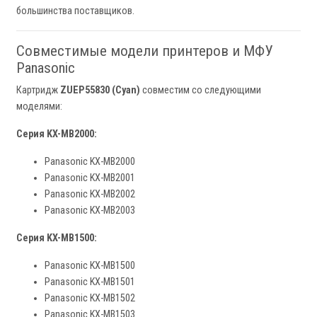
большинства поставщиков.
Совместимые модели принтеров и МФУ
Panasonic
Картридж
ZUEP55830 (Cyan)
совместим со следующими
моделями:
Серия KX-MB2000:
Panasonic KX-MB2000
Panasonic KX-MB2001
Panasonic KX-MB2002
Panasonic KX-MB2003
Серия KX-MB1500:
Panasonic KX-MB1500
Panasonic KX-MB1501
Panasonic KX-MB1502
Panasonic KX-MB1503