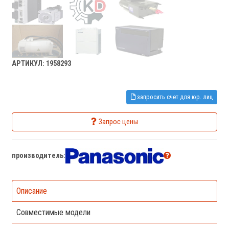
АРТИКУЛ: 1958293
запросить счет для юр. лиц
Запрос цены
производитель:
Описание
Совместимые модели