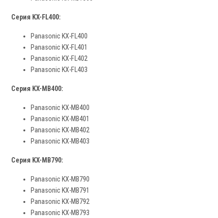
Серия KX-FL400:
Panasonic KX-FL400
Panasonic KX-FL401
Panasonic KX-FL402
Panasonic KX-FL403
Серия KX-MB400:
Panasonic KX-MB400
Panasonic KX-MB401
Panasonic KX-MB402
Panasonic KX-MB403
Серия KX-MB790:
Panasonic KX-MB790
Panasonic KX-MB791
Panasonic KX-MB792
Panasonic KX-MB793