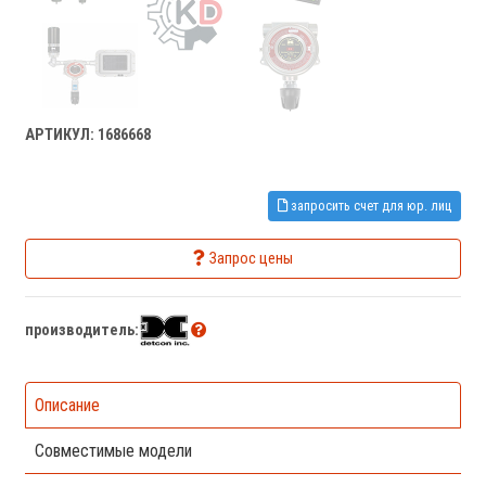
АРТИКУЛ: 1686668
запросить счет для юр. лиц
Запрос цены
производитель:
Описание
Совместимые модели