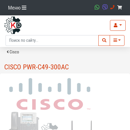
Меню
Cisco
CISCO PWR-C49-300AC