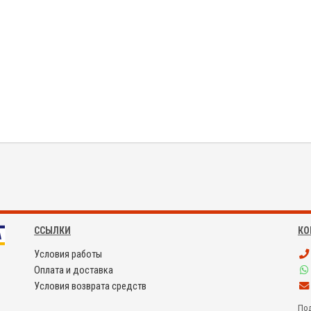
ССЫЛКИ
КО
Условия работы
Оплата и доставка
Условия возврата средств
Под