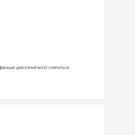
фикации двигателей могут отличаться.