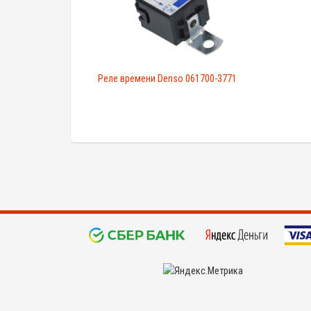
Реле времени Denso 061700-3771