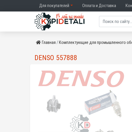
Для покупателей
Оплата и Доставка
Ко
Главная
Комплектующие для промышленного об
DENSO 557888