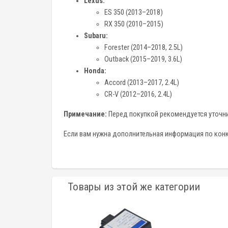
Lexus:
ES 350 (2013–2018)
RX 350 (2010–2015)
Subaru:
Forester (2014–2018, 2.5L)
Outback (2015–2019, 3.6L)
Honda:
Accord (2013–2017, 2.4L)
CR-V (2012–2016, 2.4L)
Примечание:
Перед покупкой рекомендуется уточнит
Если вам нужна дополнительная информация по конкр
Товары из этой же категории