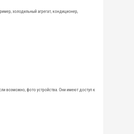
имер, холодильный агрегат, кондиционер,
если возможно, фото устройства. Они имеют доступ к