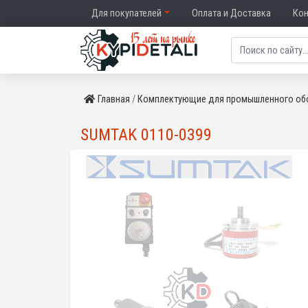
Для покупателей
Оплата и Доставка
Ко
Главная
Комплектующие для промышленного об
SUMTAK 0110-0399