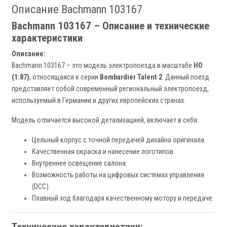
Описание Bachmann 103167
Bachmann 103167 – Описание и технические
характеристики
Описание:
Bachmann 103167 – это модель электропоезда в масштабе
HO
(1:87)
, относящаяся к серии
Bombardier Talent 2
. Данный поезд
представляет собой современный региональный электропоезд,
используемый в Германии и других европейских странах.
Модель отличается высокой детализацией, включает в себя:
Цельный корпус с точной передачей дизайна оригинала.
Качественная окраска и нанесение логотипов.
Внутреннее освещение салона.
Возможность работы на цифровых системах управления
(DCC).
Плавный ход благодаря качественному мотору и передаче.