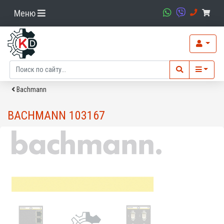
Меню
Bachmann
BACHMANN 103167