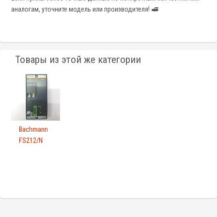
аналогам, уточните модель или производителя! 🚅
Товары из этой же категории
Bachmann
FS212/N