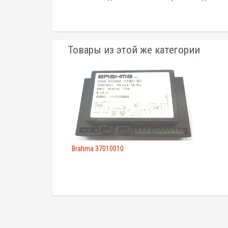
Товары из этой же категории
Brahma 37010010