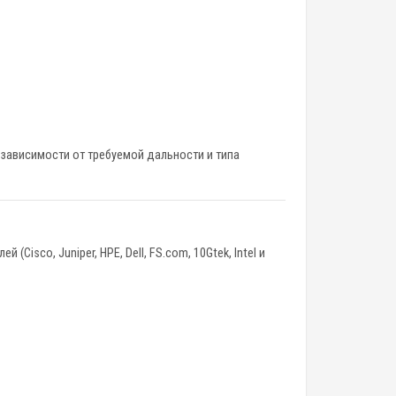
 зависимости от требуемой дальности и типа
 (Cisco, Juniper, HPE, Dell, FS.com, 10Gtek, Intel и