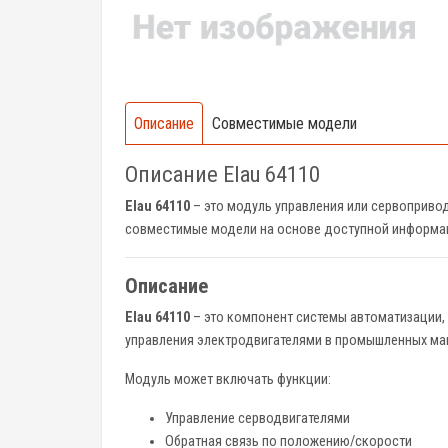
Описание
Совместимые модели
Описание Elau 64110
Elau 64110
– это модуль управления или сервопривод
совместимые модели на основе доступной информа
Описание
Elau 64110
– это компонент системы автоматизации,
управления электродвигателями в промышленных маш
Модуль может включать функции:
Управление серводвигателями
Обратная связь по положению/скорости