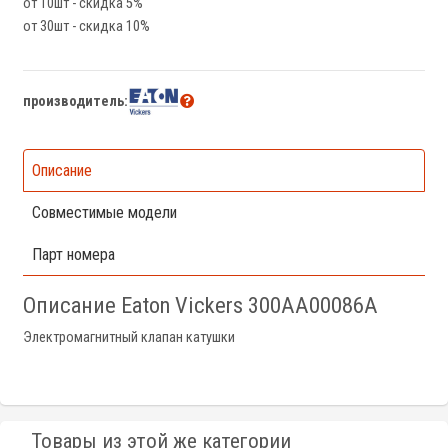
от 10шт - скидка 5%
от 30шт - скидка 10%
производитель:
Описание
Совместимые модели
Парт номера
Описание Eaton Vickers 300AA00086A
Электромагнитный клапан катушки
Товары из этой же категории