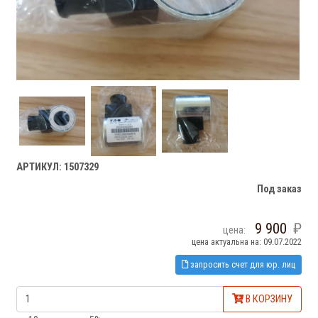
АРТИКУЛ: 1507329
Под заказ
9 900
цена:
цена актуальна на: 09.07.2022
запросить счет для юр. лиц
В КОРЗИНУ