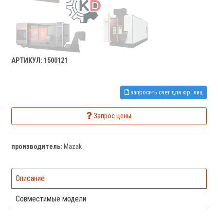
АРТИКУЛ: 1500121
запросить счет для юр. лиц
Запрос цены
производитель:
Mazak
Описание
Совместимые модели