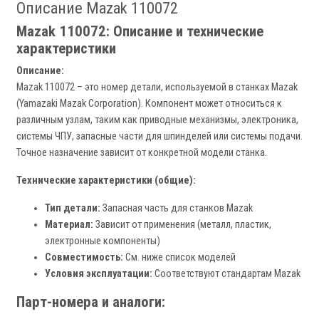
Описание Mazak 110072
Mazak 110072: Описание и технические
характеристики
Описание:
Mazak 110072 – это номер детали, используемой в станках Mazak
(Yamazaki Mazak Corporation). Компонент может относиться к
различным узлам, таким как приводные механизмы, электроника,
системы ЧПУ, запасные части для шпинделей или системы подачи.
Точное назначение зависит от конкретной модели станка.
Технические характеристики (общие):
Тип детали:
Запасная часть для станков Mazak
Материал:
Зависит от применения (металл, пластик,
электронные компоненты)
Совместимость:
См. ниже список моделей
Условия эксплуатации:
Соответствуют стандартам Mazak
Парт-номера и аналоги: