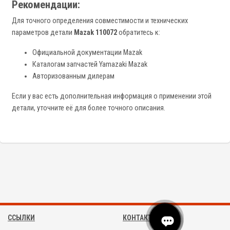
Рекомендации:
Для точного определения совместимости и технических
параметров детали
Mazak 110072
обратитесь к:
Официальной документации Mazak
Каталогам запчастей Yamazaki Mazak
Авторизованным дилерам
Если у вас есть дополнительная информация о применении этой
детали, уточните её для более точного описания.
ССЫЛКИ
КОНТАКТЫ