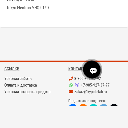
Tokyo Electron MHQ2-16D
ССЫЛКИ
КОНТАКТЫ
Условия работы
8-800-302-90-92
Оплата и доставка
+7-985-927-37-77
Условия возврата средств
zakaz@kypidetali.ru
Поделиться в соц. сетях