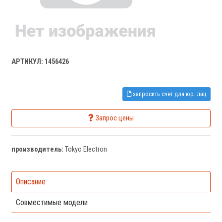
АРТИКУЛ: 1456426
запросить счет для юр. лиц
Запрос цены
производитель:
Tokyo Electron
Описание
Совместимые модели