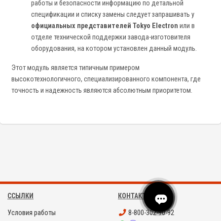
работы и безопасности информацию по детальной
спецификации и списку замены следует запрашивать у
официальных представителей Tokyo Electron
или в
отделе технической поддержки завода-изготовителя
оборудования, на котором установлен данный модуль.
Этот модуль является типичным примером
высокотехнологичного, специализированного компонента, где
точность и надежность являются абсолютным приоритетом.
ССЫЛКИ
КОНТАКТЫ
Условия работы
8-800-302-90-92