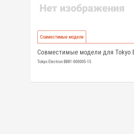
Совместимые модели
Совместимые модели для Tokyo E
Tokyo Electron BB81-000005-15