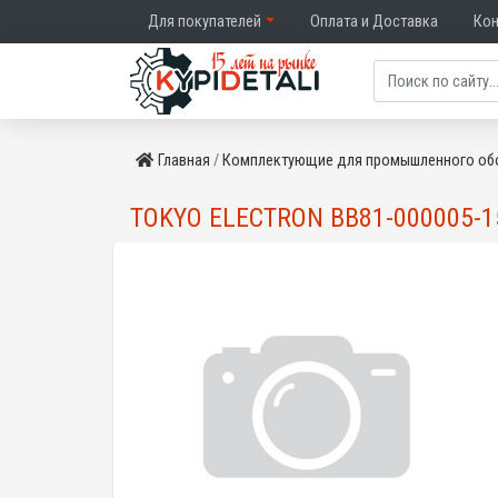
Для покупателей
Оплата и Доставка
Ко
Главная
Комплектующие для промышленного об
TOKYO ELECTRON BB81-000005-1