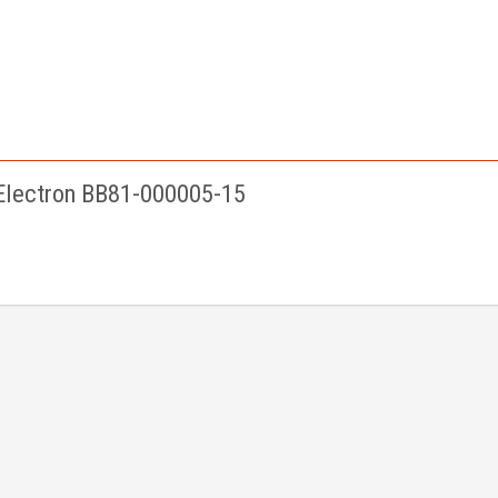
lectron BB81-000005-15