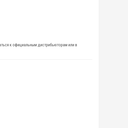
ться к официальным дистрибьюторам или в