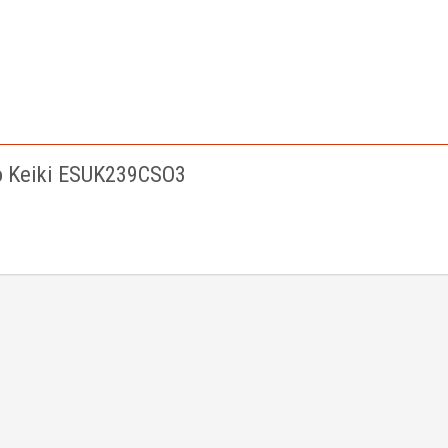
 Keiki ESUK239CSO3