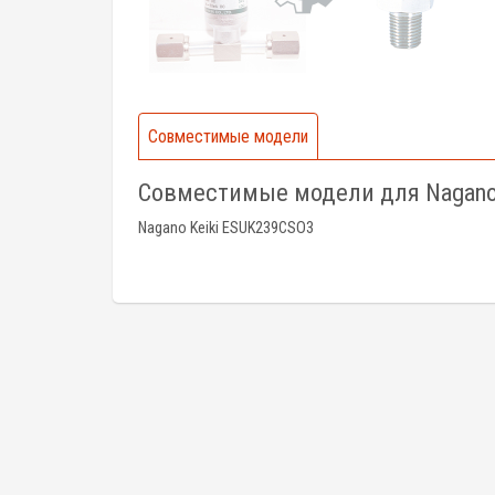
Совместимые модели
Совместимые модели для Nagano
Nagano Keiki ESUK239CSO3