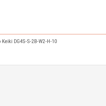
Keiki DG4S-S-2B-W2-H-10