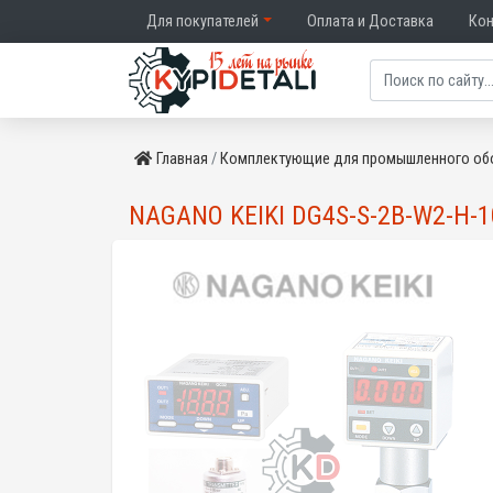
Для покупателей
Оплата и Доставка
Ко
Главная
Комплектующие для промышленного об
NAGANO KEIKI DG4S-S-2B-W2-H-1