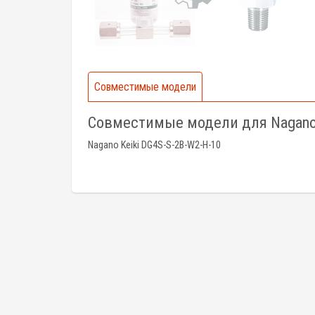
Совместимые модели
Совместимые модели для Nagano 
Nagano Keiki DG4S-S-2B-W2-H-10