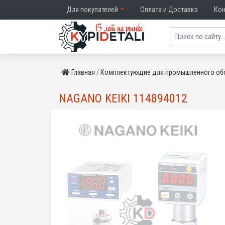
Для покупателей
Оплата и Доставка
Ко
Главная
Комплектующие для промышленного об
NAGANO KEIKI 114894012