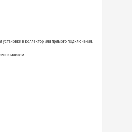
ля установки в коллектор или прямого подключения.
ами и маслом.