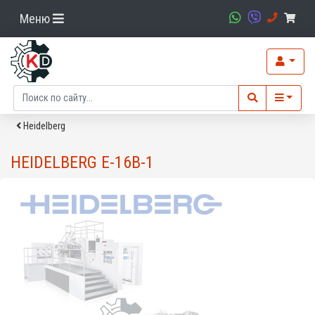
Меню
Heidelberg
HEIDELBERG E-16B-1