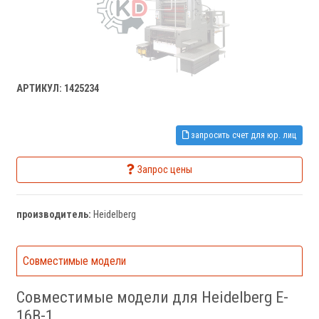
АРТИКУЛ: 1425234
запросить счет для юр. лиц
Запрос цены
производитель:
Heidelberg
Совместимые модели
Совместимые модели для Heidelberg E-
16B-1