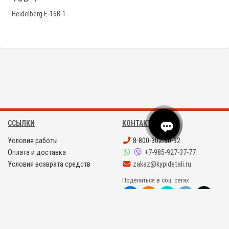
Heidelberg E-16B-1
ССЫЛКИ
КОНТАКТЫ
Условия работы
8-800-302-90-92
Оплата и доставка
+7-985-927-37-77
Условия возврата средств
zakaz@kypidetali.ru
Поделиться в соц. сетях