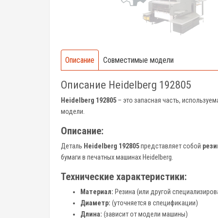
Описание
Совместимые модели
Описание Heidelberg 192805
Heidelberg 192805
– это запасная часть, используем
модели.
Описание:
Деталь
Heidelberg 192805
представляет собой
рези
бумаги в печатных машинах Heidelberg.
Технические характеристики:
Материал:
Резина (или другой специализиро
Диаметр:
(уточняется в спецификации)
Длина:
(зависит от модели машины)