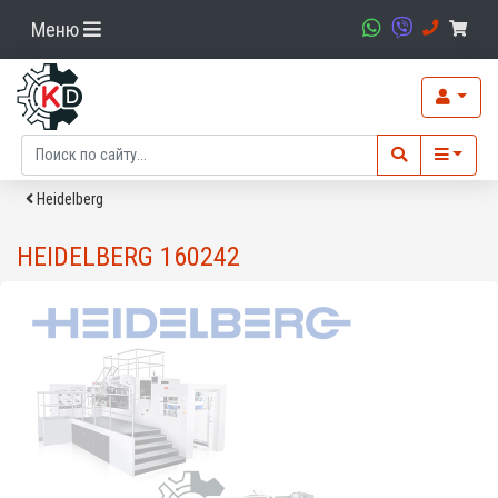
Меню
Heidelberg
HEIDELBERG 160242