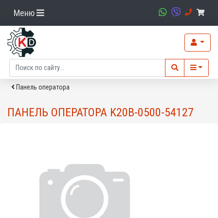
Меню
Панель оператора
ПАНЕЛЬ ОПЕРАТОРА K20B-0500-54127