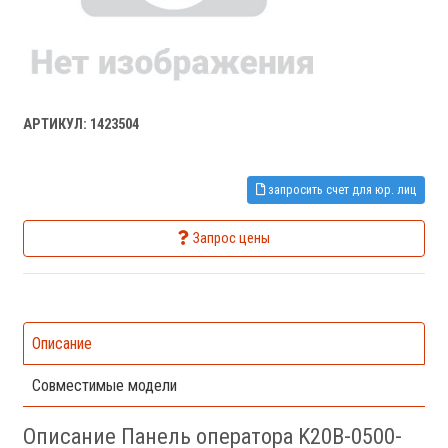
АРТИКУЛ: 1423504
запросить счет для юр. лиц
Запрос цены
Описание
Совместимые модели
Описание Панель оператора K20B-0500-