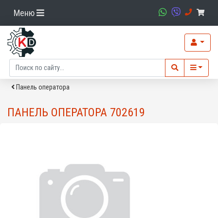
Меню
Панель оператора
ПАНЕЛЬ ОПЕРАТОРА 702619