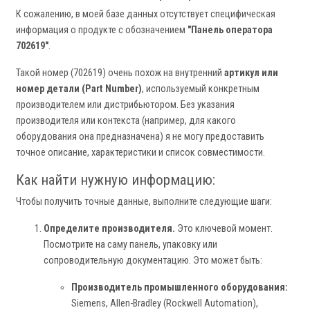
К сожалению, в моей базе данных отсутствует специфическая
информация о продукте с обозначением
"Панель оператора
702619"
.
Такой номер (702619) очень похож на внутренний
артикул или
номер детали (Part Number)
, используемый конкретным
производителем или дистрибьютором. Без указания
производителя или контекста (например, для какого
оборудования она предназначена) я не могу предоставить
точное описание, характеристики и список совместимости.
Как найти нужную информацию:
Чтобы получить точные данные, выполните следующие шаги:
Определите производителя.
Это ключевой момент.
Посмотрите на саму панель, упаковку или
сопроводительную документацию. Это может быть:
Производитель промышленного оборудования:
Siemens, Allen-Bradley (Rockwell Automation),