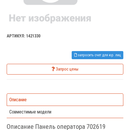
АРТИКУЛ: 1421330
запросить счет для юр. лиц
Запрос цены
Описание
Совместимые модели
Описание Панель оператора 702619