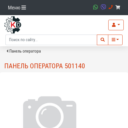
Меню
Панель оператора
ПАНЕЛЬ ОПЕРАТОРА 501140