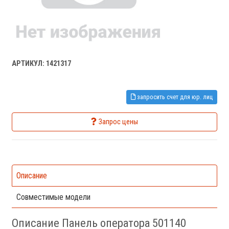
АРТИКУЛ: 1421317
запросить счет для юр. лиц
Запрос цены
Описание
Совместимые модели
Описание Панель оператора 501140