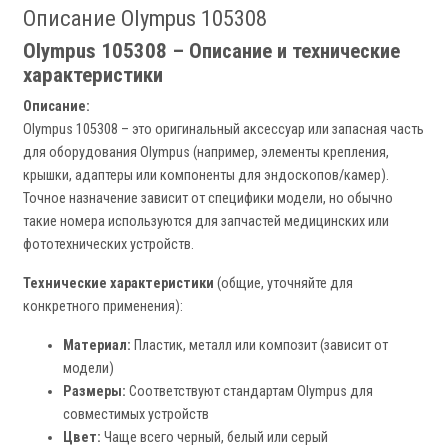
Описание Olympus 105308
Olympus 105308 – Описание и технические
характеристики
Описание:
Olympus 105308 – это оригинальный аксессуар или запасная часть
для оборудования Olympus (например, элементы крепления,
крышки, адаптеры или компоненты для эндоскопов/камер).
Точное назначение зависит от специфики модели, но обычно
такие номера используются для запчастей медицинских или
фототехнических устройств.
Технические характеристики
(общие, уточняйте для
конкретного применения):
Материал:
Пластик, металл или композит (зависит от
модели)
Размеры:
Соответствуют стандартам Olympus для
совместимых устройств
Цвет:
Чаще всего черный, белый или серый