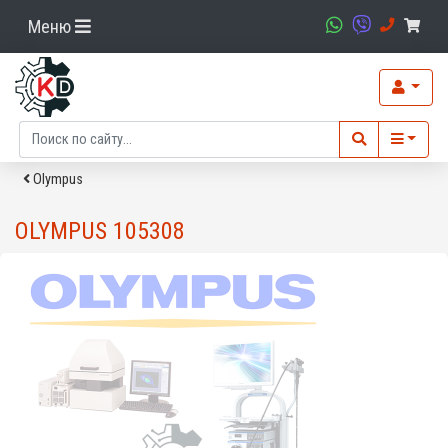
Меню
Olympus
OLYMPUS 105308