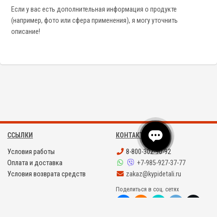
Если у вас есть дополнительная информация о продукте
(например, фото или сфера применения), я могу уточнить
описание!
ССЫЛКИ
КОНТАКТЫ
Условия работы
8-800-302-90-92
Оплата и доставка
+7-985-927-37-77
Условия возврата средств
zakaz@kypidetali.ru
Поделиться в соц. сетях