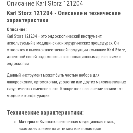
Описание Karl Storz 121204
Karl Storz 121204 - Описание и технические
характеристики
Описание:
Karl Storz 121204 – это эндоскопический инструмент,
используемый в медицинских и хирургических процедурах. Он
относится к высококачественной продукции компании
Karl Storz
,
известной своей надежностью и инновационными решениями в
эндоскопии.
Данный инструмент может быть частью набора для
лапароскопии, артроскопии, урологии или других малоинвазивных
хирургических вмешательств. Конкретное назначение зависит от
модели и конфигурации.
Технические характеристики:
Материал:
Высококачественная медицинская сталь,
возможны элементы из титана или полимеров.