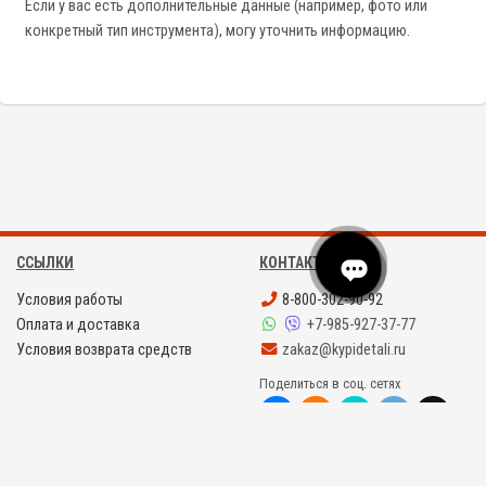
Если у вас есть дополнительные данные (например, фото или
конкретный тип инструмента), могу уточнить информацию.
ССЫЛКИ
КОНТАКТЫ
Условия работы
8-800-302-90-92
Оплата и доставка
+7-985-927-37-77
Условия возврата средств
zakaz@kypidetali.ru
Поделиться в соц. сетях