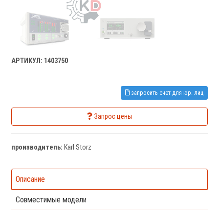
АРТИКУЛ: 1403750
запросить счет для юр. лиц
Запрос цены
производитель:
Karl Storz
Описание
Совместимые модели